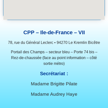
CPP – Ile-de-France – VII
78, rue du Général Leclerc • 94270 Le Kremlin Bicêtre
Portail des Champs – secteur bleu – Porte 74 bis –
Rez-de-chaussée (face au point information – côté
sortie métro)
Secrétariat :
Madame Brigitte Pilate
Madame Audrey Haye