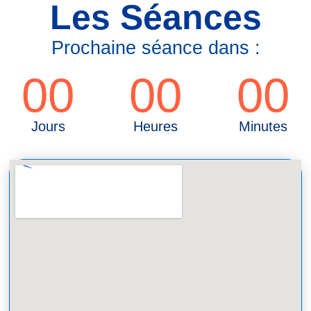
Les Séances
Prochaine séance dans :
00
00
00
Jours
Heures
Minutes