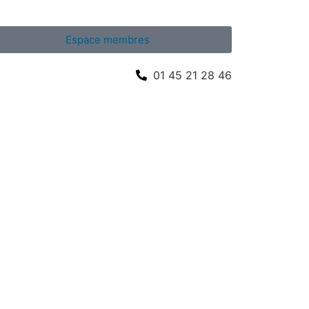
Espace membres
01 45 21 28 46