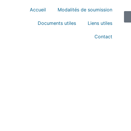
Accueil
Modalités de soumission
Documents utiles
Liens utiles
Contact