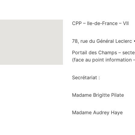
CPP – Ile-de-France – VII
78, rue du Général Leclerc 
Portail des Champs – secte
(face au point information 
Secrétariat :
Madame Brigitte Pilate
Madame Audrey Haye